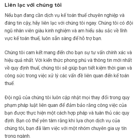
Liên lạc với chúng tôi
Nếu bạn đang cần dịch vụ kế toán thuế chuyên nghiệp và
đáng tin cậy, hãy liên lạc với chúng tôi ngay. Chúng tôi có đội
ngũ nhân viên giàu kinh nghiệm và am hiểu sâu sắc về lĩnh
vực kế toán thuế, luôn sẵn sàng để hỗ trợ bạn.
Chúng tôi cam kết mang đến cho bạn sự tư vấn chính xác và
hiệu quả nhất. Với kiến thức phong phú và thông tin mới nhất
về quy định thuế, chúng tôi sẽ giúp bạn tiết kiệm thời gian và
công sức trong việc xử lý các vấn đề liên quan đến kế toán
thuế.
Đội ngũ của chúng tôi luôn cập nhật mọi thay đổi trong quy
phạm pháp luật liên quan để đảm bảo rằng công việc của
bạn được thực hiện một cách hợp pháp và tuân thủ các quy
định. Bạn có thể yên tâm rằng khi lựa chọn dịch vụ của
chúng tôi, bạn đã làm việc với một nhóm chuyên gia uy tín
trong ngành.