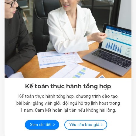
Kế toán thực hành tổng hợp
Kế toán thực hành tổng hơp, chương trình đào tạo
bài bản, giảng viên giỏi, đội ngủ hỗ trợ linh hoạt trong
1 năm. Cam kết hoàn lại tiền nếu không hài lòng.
Xem chi tiết
Yêu cầu báo giá