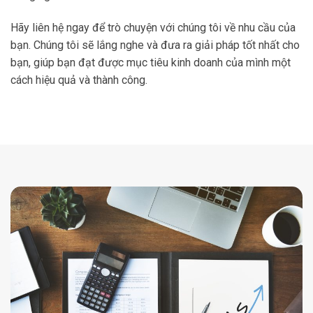
Hãy liên hệ ngay để trò chuyện với chúng tôi về nhu cầu của
bạn. Chúng tôi sẽ lắng nghe và đưa ra giải pháp tốt nhất cho
bạn, giúp bạn đạt được mục tiêu kinh doanh của mình một
cách hiệu quả và thành công.