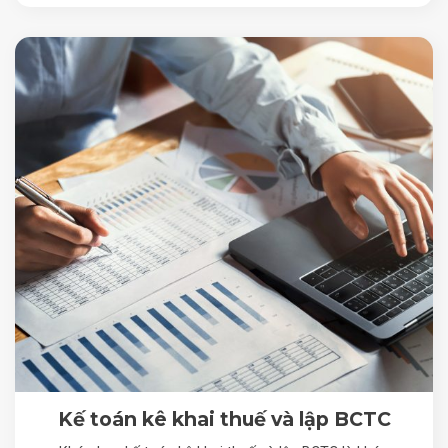
Kế toán kê khai thuế và lập BCTC