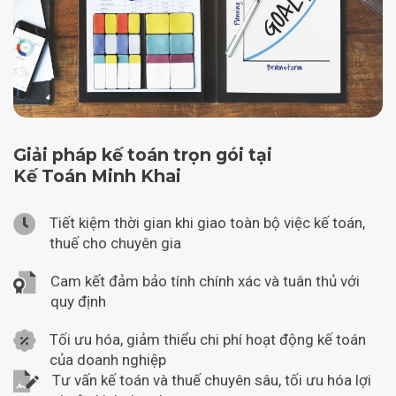
Giải pháp kế toán trọn gói tại
Kế Toán Minh Khai
Tiết kiệm thời gian khi giao toàn bộ việc kế toán,
thuế cho chuyên gia
Cam kết đảm bảo tính chính xác và tuân thủ với
quy định
Tối ưu hóa, giảm thiểu chi phí hoạt động kế toán
của doanh nghiệp
Tư vấn kế toán và thuế chuyên sâu, tối ưu hóa lợi