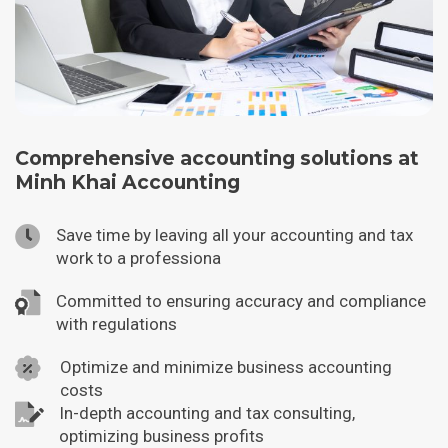
Comprehensive accounting solutions at
Minh Khai Accounting
Save time by leaving all your accounting and tax
work to a professiona
Committed to ensuring accuracy and compliance
with regulations
Optimize and minimize business accounting
costs
In-depth accounting and tax consulting,
optimizing business profits