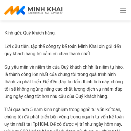
Skip
to
content
Kính gửi: Quý khách hàng,
Lời đầu tiên, tập thể công ty kế toán Minh Khai xin gởi đến
quý khách hàng lời cảm ơn chân thành nhất.
Sự yêu mến và niềm tin của Quý khách chính là niềm tự hào,
là thành công lớn nhất của chúng tôi trong quá trình hình
thành và phát triển. Để đền đáp lại tấm thịnh tình này, chúng
tôi sẽ không ngừng nâng cao chất lượng dịch vụ nhằm đáp
ứng ngày càng tốt hơn nhu cầu của Quý khách hàng.
Trải qua hơn 5 năm kinh nghiệm trong nghề tư vấn kế toán,
chúng tôi đã phát triển bền vững trong ngành tư vấn kế toán
uy tín nhất tại TpHCM. Để có được vị trí như ngày hôm nay,