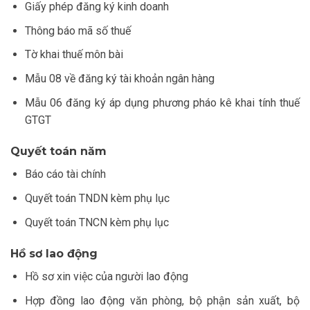
Giấy phép đăng ký kinh doanh
Thông báo mã số thuế
Tờ khai thuế môn bài
Mẫu 08 về đăng ký tài khoản ngân hàng
Mẫu 06 đăng ký áp dụng phương pháo kê khai tính thuế
GTGT
Quyết toán năm
Báo cáo tài chính
Quyết toán TNDN kèm phụ lục
Quyết toán TNCN kèm phụ lục
Hồ sơ lao động
Hồ sơ xin việc của người lao động
Hợp đồng lao động văn phòng, bộ phận sản xuất, bộ