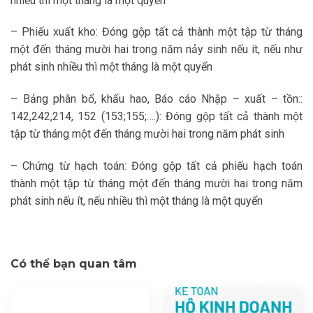
nhiều thì một tháng là một quyển
– Phiếu xuất kho: Đóng gộp tất cả thành một tập từ tháng
một đến tháng mười hai trong năm nảy sinh nếu ít, nếu như
phát sinh nhiều thì một tháng là một quyển
– Bảng phân bổ, khấu hao, Báo cáo Nhập – xuất – tồn::
142,242,214, 152 (153;155;….): Đóng gộp tất cả thành một
tập từ tháng một đến tháng mười hai trong năm phát sinh
– Chứng từ hạch toán: Đóng gộp tất cả phiếu hạch toán
thành một tập từ tháng một đến tháng mười hai trong năm
phát sinh nếu ít, nếu nhiều thì một tháng là một quyển
Có thể bạn quan tâm