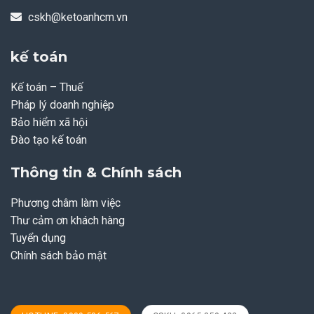
cskh@ketoanhcm.vn
kế toán
Kế toán – Thuế
Pháp lý doanh nghiệp
Bảo hiểm xã hội
Đào tạo kế toán
Thông tin & Chính sách
Phương châm làm việc
Thư cảm ơn khách hàng
Tuyển dụng
Chính sách bảo mật