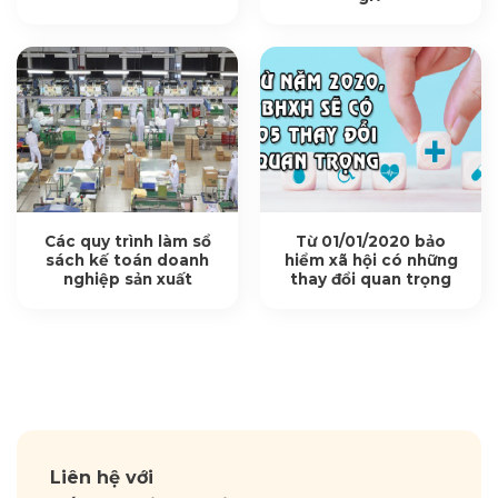
Các quy trình làm sổ
Từ 01/01/2020 bảo
sách kế toán doanh
hiểm xã hội có những
nghiệp sản xuất
thay đổi quan trọng
Liên hệ với