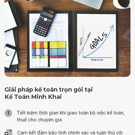
Giải pháp kế toán trọn gói tại
Kế Toán Minh Khai
Tiết kiệm thời gian khi giao toàn bộ việc kế toán,
thuế cho chuyên gia
Cam kết đảm bảo tính chính xác và tuân thủ với