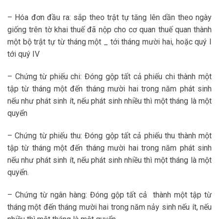
– Hóa đơn đầu ra: sắp theo trật tự tăng lên dần theo ngày
giống trên tờ khai thuế đã nộp cho cơ quan thuế quan thành
một bộ trật tự từ tháng một _ tới tháng mười hai, hoặc quý I
tới quý IV
– Chứng từ phiếu chi: Đóng gộp tất cả phiếu chi thành một
tập từ tháng một đến tháng mười hai trong năm phát sinh
nếu như phát sinh ít, nếu phát sinh nhiều thì một tháng là một
quyển
– Chứng từ phiếu thu: Đóng gộp tất cả phiếu thu thành một
tập từ tháng một đến tháng mười hai trong năm phát sinh
nếu như phát sinh ít, nếu phát sinh nhiều thì một tháng là một
quyển.
– Chứng từ ngân hàng: Đóng gộp tất cả thành một tập từ
tháng một đến tháng mười hai trong năm nảy sinh nếu ít, nếu