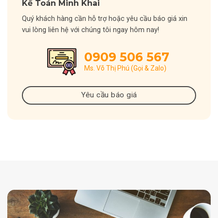
Kế Toán Minh Khai
Quý khách hàng cần hỗ trợ hoặc yêu cầu báo giá xin
vui lòng liên hệ với chúng tôi ngay hôm nay!
0909 506 567
Ms. Võ Thị Phú (Gọi & Zalo)
Yêu cầu báo giá