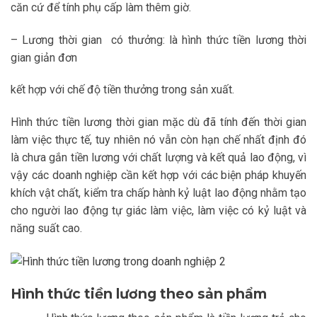
căn cứ để tính phụ cấp làm thêm giờ.
– Lương thời gian có thưởng: là hình thức tiền lương thời
gian giản đơn
kết hợp với chế độ tiền thưởng trong sản xuất.
Hình thức tiền lương thời gian mặc dù đã tính đến thời gian
làm việc thực tế, tuy nhiên nó vẫn còn hạn chế nhất định đó
là chưa gắn tiền lương với chất lượng và kết quả lao động, vì
vậy các doanh nghiệp cần kết hợp với các biện pháp khuyến
khích vật chất, kiểm tra chấp hành kỷ luật lao động nhằm tạo
cho người lao động tự giác làm việc, làm việc có kỷ luật và
năng suất cao.
Hình thức tiền lương theo sản phẩm