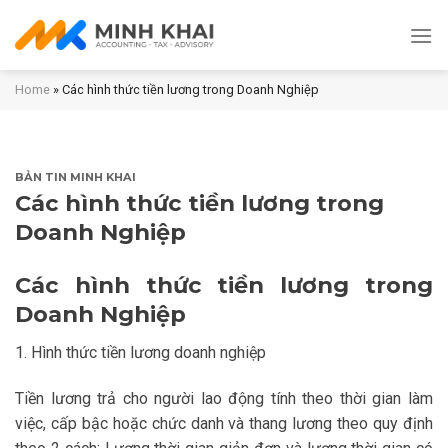
Skip
to
content
Home
»
Các hình thức tiền lương trong Doanh Nghiệp
BẢN TIN MINH KHAI
Các hình thức tiền lương trong
Doanh Nghiệp
Các hình thức tiền lương trong
Doanh Nghiệp
1. Hình thức tiền lương doanh nghiệp
Tiền lương trả cho người lao động tính theo thời gian làm
việc, cấp bậc hoặc chức danh và thang lương theo quy định