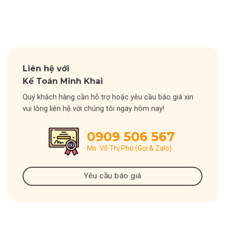
Liên hệ với
Kế Toán Minh Khai
Quý khách hàng cần hỗ trợ hoặc yêu cầu báo giá xin
vui lòng liên hệ với chúng tôi ngay hôm nay!
0909 506 567
Ms. Võ Thị Phú (Gọi & Zalo)
Yêu cầu báo giá