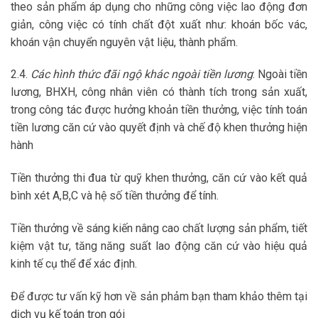
theo sản phẩm áp dụng cho những công việc lao động đơn
giản, công việc có tính chất đột xuất như: khoán bốc vác,
khoán vận chuyển nguyên vật liệu, thành phẩm.
2.4.
Các hình thức đãi ngộ khác ngoài tiền lương
: Ngoài tiền
lương, BHXH, công nhân viên có thành tích trong sản xuất,
trong công tác được hưởng khoản tiền thưởng, việc tính toán
tiền lương căn cứ vào quyết định và chế độ khen thưởng hiện
hành
Tiền thưởng thi đua từ quỹ khen thưởng, căn cứ vào kết quả
bình xét A,B,C và hệ số tiền thưởng để tính.
Tiền thưởng về sáng kiến nâng cao chất lượng sản phẩm, tiết
kiệm vật tư, tăng năng suất lao động căn cứ vào hiệu quả
kinh tế cụ thể để xác định.
Để được tư vấn kỹ hơn về sản phảm bạn tham khảo thêm tại
dịch vụ kế toán trọn gói