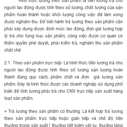
Hình thức lương theo sản phẩm là tiền lương trả cho
người lao động được tính theo số lượng, chất lượng của sản
phẩm hoàn thành hoặc khối lượng công việc đã làm xong
được nghiệm thu. Để tiến hành trả lương theo sản phẩm cần
phải xây dựng được định mức lao động, đơn giá lương hợp
lý trả cho từng loại sản phẩm, công việc được cơ quan có
thẩm quyền phê duyệt, phải kiểm trả, nghiệm thu sản phẩm
chặt chẽ.
2.1.
Theo sản phẩm trực tiếp
: Là hình thức tiền lương trả cho
người lao động được tính theo số lượng sản lượng hoàn
thành đúng quy cách, phẩm chất và đơn giá lương sản
phẩm. Đây là hình thức được các doanh nghiệp sử dụng phổ
biến để tính lương phải trả cho CNV trực tiếp sản xuất hàng
loạt sản phẩm.
+ Trả lương theo sản phẩm có thưởng: Là kết hợp trả lưong
theo sản phẩm trực tiếp hoặc gián tiếp và chế độ tiền
thưởng trong sản xuất ( thưởng tiết kiệm vật tư, thưởng tăng