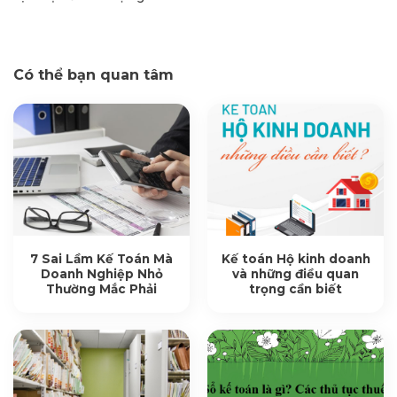
Có thể bạn quan tâm
7 Sai Lầm Kế Toán Mà
Kế toán Hộ kinh doanh
Doanh Nghiệp Nhỏ
và những điều quan
Thường Mắc Phải
trọng cần biết