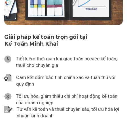
Giải pháp kế toán trọn gói tại
Kế Toán Minh Khai
Tiết kiệm thời gian khi giao toàn bộ việc kế toán,
thuế cho chuyên gia
Cam kết đảm bảo tính chính xác và tuân thủ với
quy định
Tối ưu hóa, giảm thiểu chi phí hoạt động kế toán
của doanh nghiệp
Tư vấn kế toán và thuế chuyên sâu, tối ưu hóa lợi
nhuận kinh doanh