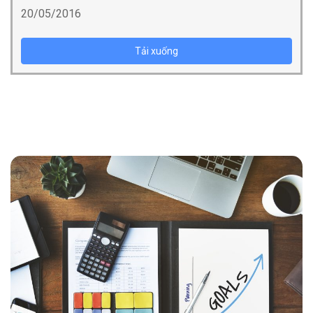
20/05/2016
Tải xuống