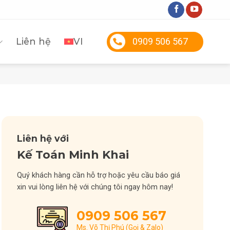
Liên hệ
VI
0909 506 567
Liên hệ với
Kế Toán Minh Khai
Quý khách hàng cần hỗ trợ hoặc yêu cầu báo giá
xin vui lòng liên hệ với chúng tôi ngay hôm nay!
0909 506 567
Ms. Võ Thị Phú (Gọi & Zalo)