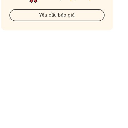
Yêu cầu báo giá