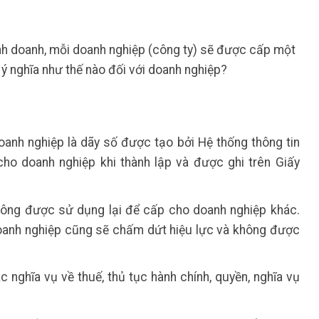
inh doanh, mỗi doanh nghiệp (công ty) sẽ được cấp một
ý nghĩa như thế nào đối với doanh nghiệp?
anh nghiệp là dãy số được tạo bởi Hệ thống thông tin
ho doanh nghiệp khi thành lập và được ghi trên Giấy
ông được sử dụng lại để cấp cho doanh nghiệp khác.
oanh nghiệp cũng sẽ chấm dứt hiệu lực và không được
nghĩa vụ về thuế, thủ tục hành chính, quyền, nghĩa vụ