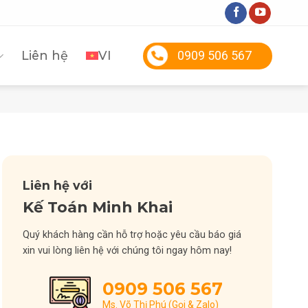
Liên hệ
VI
0909 506 567
Liên hệ với
Kế Toán Minh Khai
Quý khách hàng cần hỗ trợ hoặc yêu cầu báo giá
xin vui lòng liên hệ với chúng tôi ngay hôm nay!
0909 506 567
Ms. Võ Thị Phú (Gọi & Zalo)