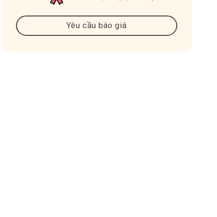
Yêu cầu báo giá