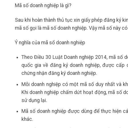
Mã số doanh nghiệp là gì?
Sau khi hoàn thành thủ tục xin giấy phép đăng ký k
mã số gọi là mã số doanh nghiệp. Vậy mã số này có 
Ý nghĩa của mã số doanh nghiệp
Theo Điều 30 Luật Doanh nghiệp 2014, mã số do
quốc gia về đăng ký doanh nghiệp, được cấp c
chứng nhận đăng ký doanh nghiệp.
Mỗi doanh nghiệp có một mã số duy nhất và kh
Khi doanh nghiệp chấm dứt hoạt động, mã số d
sử dụng lại.
Mã số doanh nghiệp được dùng để thực hiện các 
khác.