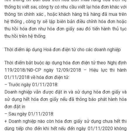
thống bị viết sai, công ty có nhu cầu viết lại hóa đơn khác với
thông tin chính xác , hoặc khách hàng trả hàng đã mua trên
hệ thống , công ty sẽ lập biên bản điều chỉnh hóa đơn hoặc
thu hồi hóa đơn như hóa đơn giấy sau đó tiến hành thủ tục
thu hồi trên hệ thống.
Thời điểm áp dụng Hoá đơn điện tử cho các doanh nghiệp
Thời điểm bắt buộc áp dụng hóa đơn điện tử theo Nghị định
119/2018/NĐ-CP ngày 12/09/2018 – Hiệu lực thi hành
01/11/2018 về hóa đơn điện tử:
– Trước ngày 01/11/2018:
Doanh nghiệp vẫn được đặt in và sử dụng hóa đơn giấy và
sử dụng hết hóa đơn giấy nếu đã thông báo phát hành hóa
đơn đặt in
– Sau ngày 01/11/2018:
+ Doanh nghiệp nào còn hóa đơn giấy sử dụng chưa hết thi
dùng tiếp cho đến khi hết nếu đến ngày 01/11/2020 không