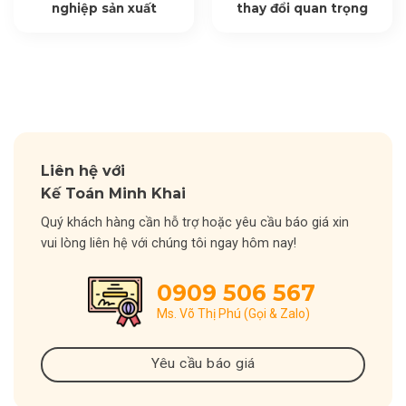
nghiệp sản xuất
thay đổi quan trọng
Liên hệ với
Kế Toán Minh Khai
Quý khách hàng cần hỗ trợ hoặc yêu cầu báo giá xin
vui lòng liên hệ với chúng tôi ngay hôm nay!
0909 506 567
Ms. Võ Thị Phú (Gọi & Zalo)
Yêu cầu báo giá