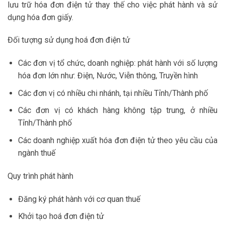
lưu trữ hóa đơn điện tử thay thế cho việc phát hành và sử
dụng hóa đơn giấy.
Đối tượng sử dụng hoá đơn điện tử
Các đơn vị tổ chức, doanh nghiệp: phát hành với số lượng
hóa đơn lớn như: Điện, Nước, Viễn thông, Truyền hình
Các đơn vị có nhiều chi nhánh, tại nhiều Tỉnh/Thành phố
Các đơn vị có khách hàng không tập trung, ở nhiều
Tỉnh/Thành phố
Các doanh nghiệp xuất hóa đơn điện tử theo yêu cầu của
ngành thuế
Quy trình phát hành
Đăng ký phát hành với cơ quan thuế
Khởi tạo hoá đơn điện tử