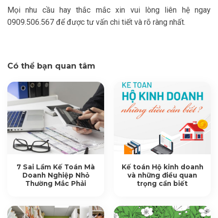
Mọi nhu cầu hay thắc mắc xin vui lòng liên hệ ngay
0909.506.567 để được tư vấn chi tiết và rõ ràng nhất.
Có thể bạn quan tâm
7 Sai Lầm Kế Toán Mà
Kế toán Hộ kinh doanh
Doanh Nghiệp Nhỏ
và những điều quan
Thường Mắc Phải
trọng cần biết