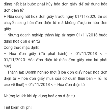
dùng hết bắt buộc phải hủy hóa đơn giấy để sử dụng hóa
đơn điện tử
+ Nếu dùng hết hóa đơn giấy trước ngày 01/11/2020 thì sẽ
chuyển sang hóa đơn điện tử mà không được in hóa đơn
giấy
– Những doanh nghiệp thành lập từ ngày 01/11/2018 buộc
dùng hóa đơn điện tử
Công thức mặc định:
– Hóa đơn giấy (đã phát hành) < 01/11/2018 < =
01/11/2020: Hóa đơn điện tử (hóa đơn giấy còn lại phải
hủy)
– Thành lập Doanh nghiệp mới (Hóa đơn giấy hoặc hóa đơn
điện tử + hóa đơn giấy mua của cơ quan thuế bán = rủi ro
cao về thuế) < 01/11/2018 < = Hóa đơn điện tử
Những lợi ích khi áp dụng hoá đơn điện tử
Tiết kiệm chi phí: