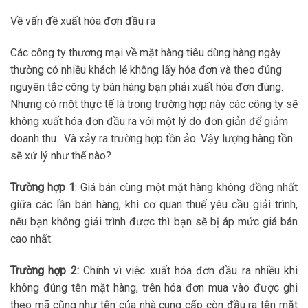
Về vấn đề xuất hóa đơn đầu ra
Các công ty thương mại về mặt hàng tiêu dùng hàng ngày
thường có nhiều khách lẻ không lấy hóa đơn và theo đúng
nguyên tắc công ty bán hàng bạn phải xuất hóa đơn đúng.
Nhưng có một thực tế là trong trường hợp này các công ty sẽ
không xuất hóa đơn đầu ra với một lý do đơn giản để giảm
doanh thu. Và xảy ra trường hợp tồn ảo. Vậy lượng hàng tồn
sẽ xử lý như thế nào?
Trường hợp 1
: Giá bán cùng một mặt hàng không đồng nhất
giữa các lần bán hàng, khi cơ quan thuế yêu cầu giải trình,
nếu bạn không giải trình được thì bạn sẽ bị áp mức giá bán
cao nhất.
Trường hợp 2:
Chính vì việc xuất hóa đơn đầu ra nhiều khi
không đúng tên mặt hàng, trên hóa đơn mua vào được ghi
theo mã cũng như tên của nhà cung cấp còn đầu ra tên mặt