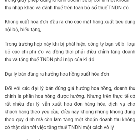
thu nhập khác và đánh thuế trên toàn bộ số thuế TNDN đó.
Không xuất hóa đơn đầu ra cho các mặt hàng xuất tiêu dùng
nội bộ, biếu tặng,…
Trong trường hợp này khi bị phát hiện, công ty bạn sẽ bị loại
bỏ các chi phí đó và đồng thời phải điều chỉnh tăng doanh
thu và tăng thuế TNDN phải nộp của kì đó.
Đại lý bán đúng ra hưởng hoa hồng xuất hóa đơn
Đối với các đại lý bán đúng giá hưởng hoa hồng, doanh thu
chính là phần hoa hồng được hưởng. Nhưng trên thực tế có
rất nhiều đại lý vẫn xuất hóa đơn hàng hóa, dịch vụ cho
khách hàng theo yêu cầu, điều này không những không đúng
theo quy định mà còn làm tăng một khoản doanh thu không
có thật dẫn tới việc tăng thuế TNDN một cách vô lý.