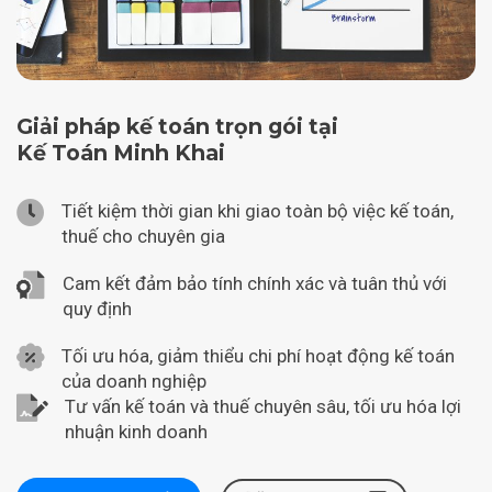
Giải pháp kế toán trọn gói tại
Kế Toán Minh Khai
Tiết kiệm thời gian khi giao toàn bộ việc kế toán,
thuế cho chuyên gia
Cam kết đảm bảo tính chính xác và tuân thủ với
quy định
Tối ưu hóa, giảm thiểu chi phí hoạt động kế toán
của doanh nghiệp
Tư vấn kế toán và thuế chuyên sâu, tối ưu hóa lợi
nhuận kinh doanh