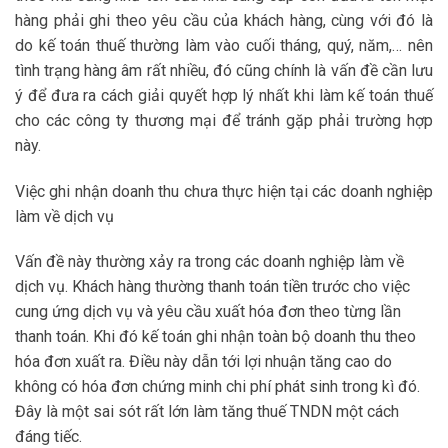
hàng phải ghi theo yêu cầu của khách hàng, cùng với đó là
do kế toán thuế thường làm vào cuối tháng, quý, năm,… nên
tình trạng hàng âm rất nhiều, đó cũng chính là vấn đề cần lưu
ý để đưa ra cách giải quyết hợp lý nhất khi làm kế toán thuế
cho các công ty thương mại để tránh gặp phải trường hợp
này.
Việc ghi nhận doanh thu chưa thực hiện tại các doanh nghiệp
làm về dịch vụ
Vấn đề này thường xảy ra trong các doanh nghiệp làm về
dịch vụ. Khách hàng thường thanh toán tiền trước cho việc
cung ứng dịch vụ và yêu cầu xuất hóa đơn theo từng lần
thanh toán. Khi đó kế toán ghi nhận toàn bộ doanh thu theo
hóa đơn xuất ra. Điều này dẫn tới lợi nhuận tăng cao do
không có hóa đơn chứng minh chi phí phát sinh trong kì đó.
Đây là một sai sót rất lớn làm tăng thuế TNDN một cách
đáng tiếc.