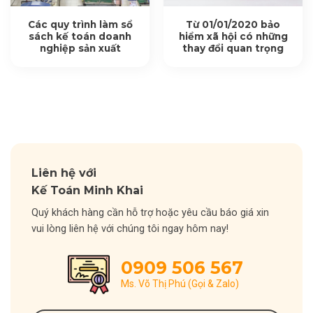
Các quy trình làm sổ
Từ 01/01/2020 bảo
sách kế toán doanh
hiểm xã hội có những
nghiệp sản xuất
thay đổi quan trọng
Liên hệ với
Kế Toán Minh Khai
Quý khách hàng cần hỗ trợ hoặc yêu cầu báo giá xin
vui lòng liên hệ với chúng tôi ngay hôm nay!
0909 506 567
Ms. Võ Thị Phú (Gọi & Zalo)