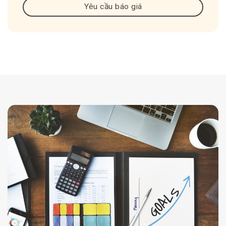
Yêu cầu báo giá