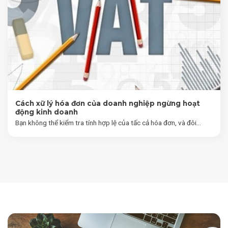
Cách xữ lý hóa đơn của doanh nghiệp ngừng hoạt
động kinh doanh
Bạn không thể kiểm tra tính hợp lệ của tấc cả hóa đơn, và đôi...