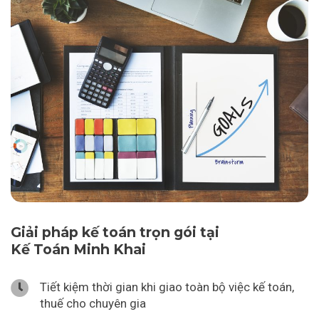
Giải pháp kế toán trọn gói tại
Kế Toán Minh Khai
Tiết kiệm thời gian khi giao toàn bộ việc kế toán,
thuế cho chuyên gia