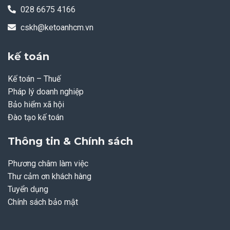
028 6675 4166
cskh@ketoanhcm.vn
kế toán
Kế toán – Thuế
Pháp lý doanh nghiệp
Bảo hiểm xã hội
Đào tạo kế toán
Thông tin & Chính sách
Phương châm làm việc
Thư cảm ơn khách hàng
Tuyển dụng
Chính sách bảo mật