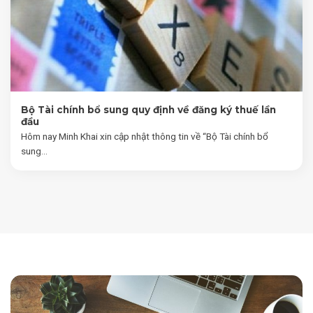
Bộ Tài chính bổ sung quy định về đăng ký thuế lần
đầu
Hôm nay Minh Khai xin cập nhật thông tin về “Bộ Tài chính bổ
sung...