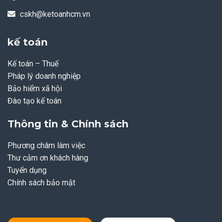
cskh@ketoanhcm.vn
kế toán
Kế toán – Thuế
Pháp lý doanh nghiệp
Bảo hiểm xã hội
Đào tạo kế toán
Thông tin & Chính sách
Phương châm làm việc
Thư cảm ơn khách hàng
Tuyển dụng
Chính sách bảo mật