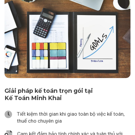
Giải pháp kế toán trọn gói tại
Kế Toán Minh Khai
Tiết kiệm thời gian khi giao toàn bộ việc kế toán,
thuế cho chuyên gia
Cam kết đảm bảo tính chính xác và tuân thủ với