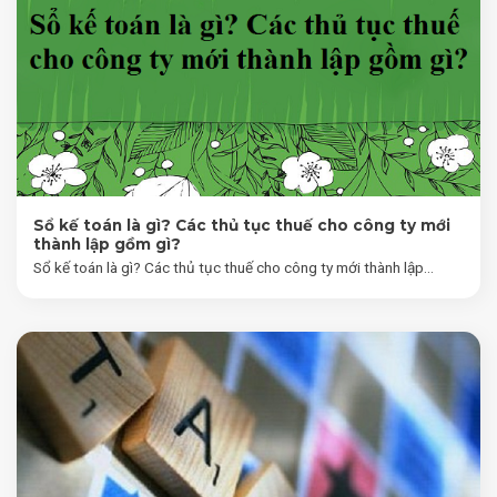
Sổ kế toán là gì? Các thủ tục thuế cho công ty mới
thành lập gồm gì?
Sổ kế toán là gì? Các thủ tục thuế cho công ty mới thành lập...