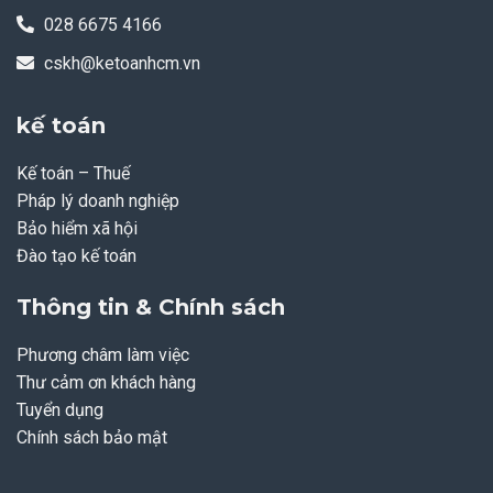
028 6675 4166
cskh@ketoanhcm.vn
kế toán
Kế toán – Thuế
Pháp lý doanh nghiệp
Bảo hiểm xã hội
Đào tạo kế toán
Thông tin & Chính sách
Phương châm làm việc
Thư cảm ơn khách hàng
Tuyển dụng
Chính sách bảo mật