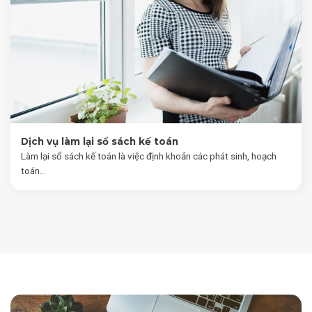
Dịch vụ làm lại sổ sách kế toán
Làm lại sổ sách kế toán là việc định khoản các phát sinh, hoạch
toán...