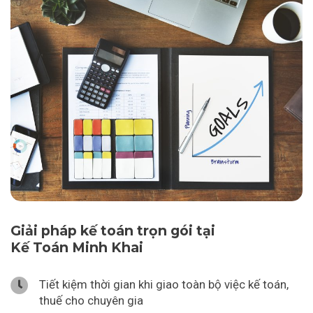
Giải pháp kế toán trọn gói tại
Kế Toán Minh Khai
Tiết kiệm thời gian khi giao toàn bộ việc kế toán,
thuế cho chuyên gia