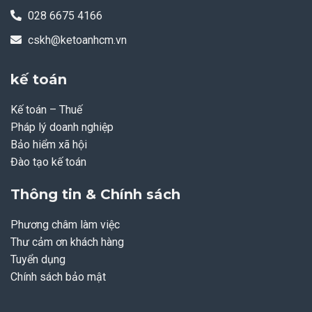
028 6675 4166
cskh@ketoanhcm.vn
kế toán
Kế toán – Thuế
Pháp lý doanh nghiệp
Bảo hiểm xã hội
Đào tạo kế toán
Thông tin & Chính sách
Phương châm làm việc
Thư cảm ơn khách hàng
Tuyển dụng
Chính sách bảo mật