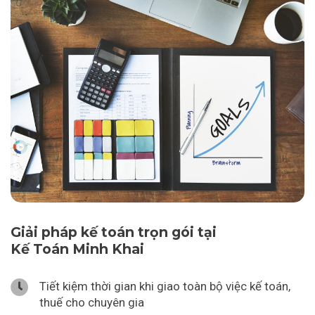
Giải pháp kế toán trọn gói tại
Kế Toán Minh Khai
Tiết kiệm thời gian khi giao toàn bộ việc kế toán,
thuế cho chuyên gia