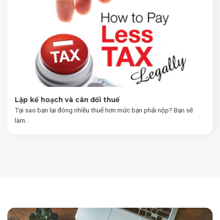
Lập kế hoạch và cân đối thuế
Tại sao bạn lại đóng nhiều thuế hơn mức bạn phải nộp? Bạn sẽ
làm...