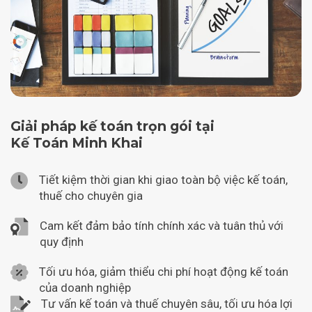
Giải pháp kế toán trọn gói tại
Kế Toán Minh Khai
Tiết kiệm thời gian khi giao toàn bộ việc kế toán,
thuế cho chuyên gia
Cam kết đảm bảo tính chính xác và tuân thủ với
quy định
Tối ưu hóa, giảm thiểu chi phí hoạt động kế toán
của doanh nghiệp
Tư vấn kế toán và thuế chuyên sâu, tối ưu hóa lợi