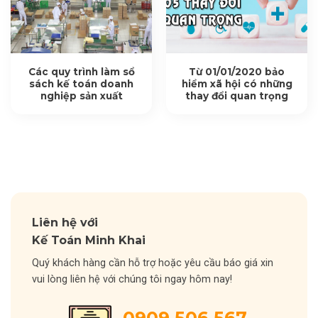
Các quy trình làm sổ
Từ 01/01/2020 bảo
sách kế toán doanh
hiểm xã hội có những
nghiệp sản xuất
thay đổi quan trọng
Liên hệ với
Kế Toán Minh Khai
Quý khách hàng cần hỗ trợ hoặc yêu cầu báo giá xin
vui lòng liên hệ với chúng tôi ngay hôm nay!