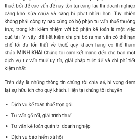
thuế, bởi để các vấn đề này tồn tại càng lâu thì doanh nghiệp
càng khó sửa chữa và càng bị phạt nhiều hơn. Tuy nhiên
không phải công ty nào cũng có bộ phận tư vấn thuế thường
trực, trong khi kiêm nhiệm với bộ phận kế toán là một việc
quá tải. Vì vậy, để tiết kiệm chi phí bỏ ra mà vẫn có thể hạn
chế tối đa tổn thất về thuế, quý khách hàng có thể tham
khảo
MINH KHAI
Chúng tôi cam kết mang đến cho bạn một
dịch vụ tư vấn thuế uy tín, giải pháp triệt để và chi phí tiết
kiệm nhất.
Trên đây là những thông tin chúng tôi chia sẻ, hi vọng đem
lại sự hữu ích cho quý khách. Hiện tại chúng tôi chuyên
Dịch vụ kế toán thuế trọn gói
Tư vấn gỡ rối, giải trình thuế
Tư vấn kế toán quản trị doanh nghiệp
Dịch vụ bảo hiểm xã hội