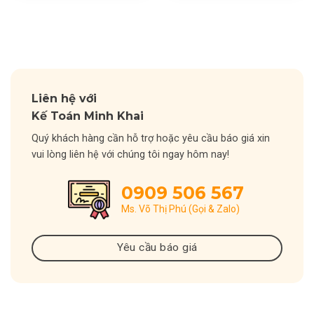
Liên hệ với
Kế Toán Minh Khai
Quý khách hàng cần hỗ trợ hoặc yêu cầu báo giá xin
vui lòng liên hệ với chúng tôi ngay hôm nay!
0909 506 567
Ms. Võ Thị Phú (Gọi & Zalo)
Yêu cầu báo giá