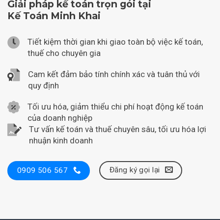
Giải pháp kế toán trọn gói tại
Kế Toán Minh Khai
Tiết kiệm thời gian khi giao toàn bộ việc kế toán,
thuế cho chuyên gia
Cam kết đảm bảo tính chính xác và tuân thủ với
quy định
Tối ưu hóa, giảm thiểu chi phí hoạt động kế toán
của doanh nghiệp
Tư vấn kế toán và thuế chuyên sâu, tối ưu hóa lợi
nhuận kinh doanh
Đăng ký gọi lại
0909 506 567